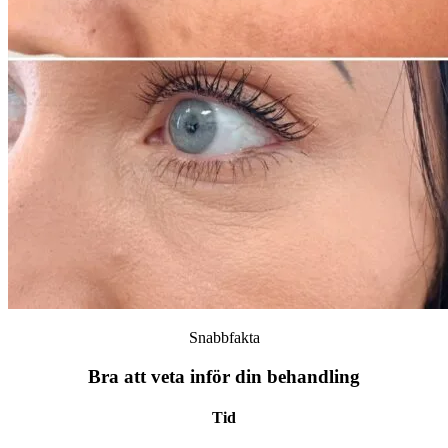
Snabbfakta
Bra att veta inför din behandling
Tid