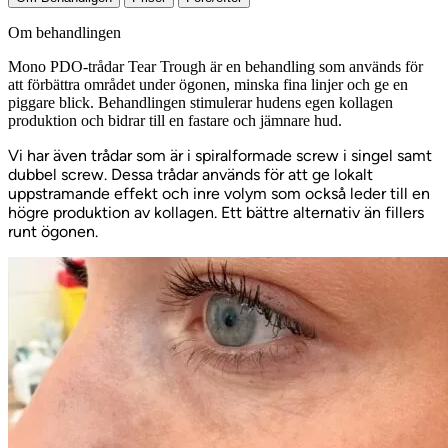
Om behandlingen
Mono PDO-trådar Tear Trough är en behandling som används för
att förbättra området under ögonen, minska fina linjer och ge en
piggare blick. Behandlingen stimulerar hudens egen kollagen
produktion och bidrar till en fastare och jämnare hud.
Vi har även trådar som är i spiralformade screw i singel samt
dubbel screw. Dessa trådar används för att ge lokalt
uppstramande effekt och inre volym som också leder till en
högre produktion av kollagen. Ett bättre alternativ än fillers
runt ögonen.