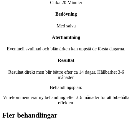
Cirka 20 Minuter
Bedövning
Med salva
Återhämtning
Eventuell svullnad och blåmärken kan uppstå de första dagarna.
Resultat
Resultat direkt men blir bättre efter ca 14 dagar. Hållbarhet 3-6
månader.
Behandlingsplan:
Vi rekommenderar ny behandling efter 3-6 månader för att bibehålla
effekten.
Fler behandlingar