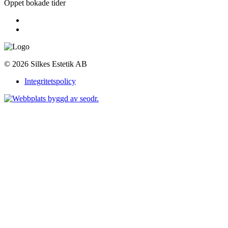
Öppet bokade tider
© 2026 Silkes Estetik AB
Integritetspolicy