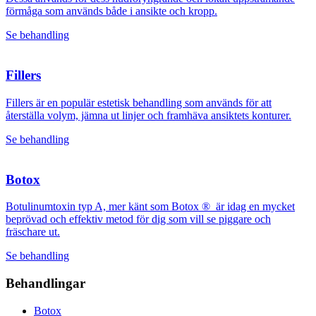
förmåga som används både i ansikte och kropp.
Se behandling
Fillers
Fillers är en populär estetisk behandling som används för att
återställa volym, jämna ut linjer och framhäva ansiktets konturer.
Se behandling
Botox
Botulinumtoxin typ A, mer känt som Botox ® är idag en mycket
beprövad och effektiv metod för dig som vill se piggare och
fräschare ut.
Se behandling
Behandlingar
Botox