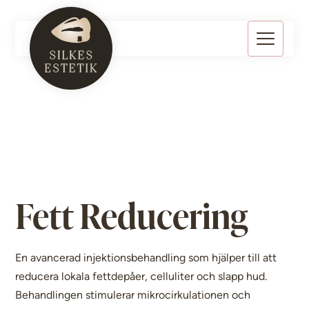
Fett Reducering
En avancerad injektionsbehandling som hjälper till att
reducera lokala fettdepåer, celluliter och slapp hud.
Behandlingen stimulerar mikrocirkulationen och