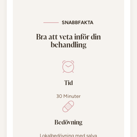
SNABBFAKTA
Bra att veta inför din
behandling
Tid
30 Minuter
Bedövning
Lokalbedövning med salva