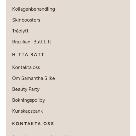
Kollagenbehandling
Skinboosters
Trådlyft
Brazilian Butt Lift
HITTA RÄTT
Kontakta oss
Om Samantha Silke
Beauty Party
Bokningspolicy
Kunskapsbank
KONTAKTA OSS