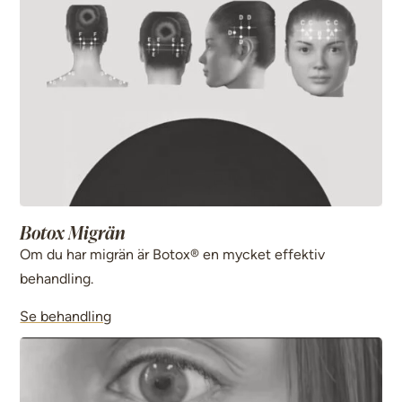
Botox Migrän
Om du har migrän är Botox® en mycket effektiv
behandling.
Se behandling