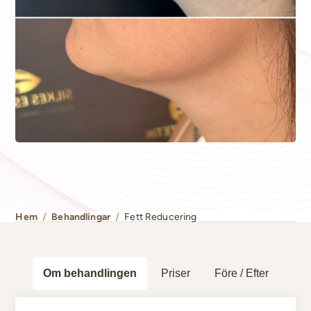
Hem
/
Behandlingar
/
Fett Reducering
Om behandlingen
Priser
Före / Efter