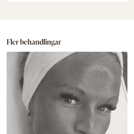
Fler behandlingar