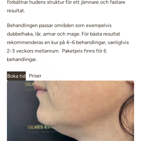
förbättrar hudens struktur för ett jämnare och fastare
resultat.
Behandlingen passar områden som exempelvis
dubbelhaka, lår, armar och mage. För bästa resultat
rekommenderas en kur på 4–6 behandlingar, vanligtvis
2-3 veckors mellanrum. Paketpris finns för 6
behandlingar.
Priser
Boka tid