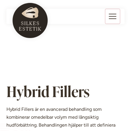
Hybrid Fillers
Hybrid Fillers är en avancerad behandling som
kombinerar omedelbar volym med långsiktig
hudförbättring. Behandlingen hjälper till att definiera