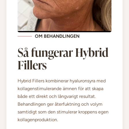
OM BEHANDLINGEN
Så fungerar Hybrid
Fillers
Hybrid Fillers kombinerar hyaluronsyra med
kollagenstimulerande ämnen för att skapa
både ett direkt och långvarigt resultat.
Behandlingen ger återfuktning och volym
samtidigt som den stimulerar kroppens egen
kollagenproduktion.