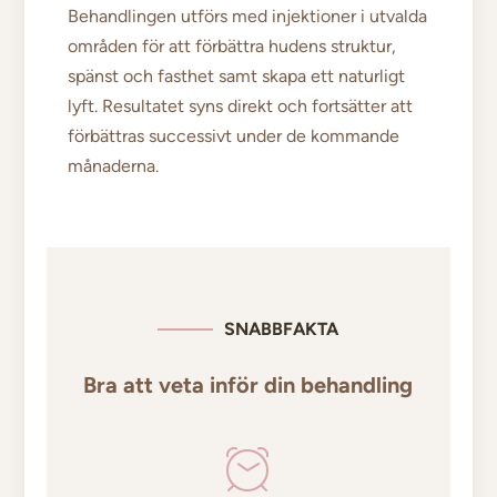
Behandlingen utförs med injektioner i utvalda
områden för att förbättra hudens struktur,
spänst och fasthet samt skapa ett naturligt
lyft. Resultatet syns direkt och fortsätter att
förbättras successivt under de kommande
månaderna.
SNABBFAKTA
Bra att veta inför din behandling