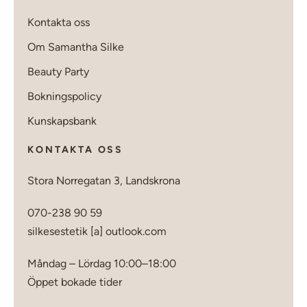
Kontakta oss
Om Samantha Silke
Beauty Party
Bokningspolicy
Kunskapsbank
KONTAKTA OSS
Stora Norregatan 3, Landskrona
070-238 90 59
silkesestetik [a] outlook.com
Måndag – Lördag 10:00–18:00
Öppet bokade tider