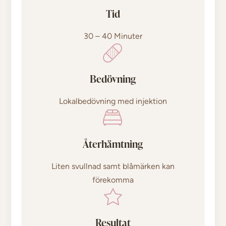
Tid
30 – 40 Minuter
Bedövning
Lokalbedövning med injektion
Återhämtning
Liten svullnad samt blåmärken kan
förekomma
Resultat