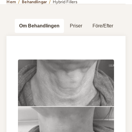
Hem
/
Behandlingar
/
Hybrid Fillers
Om Behandlingen
Priser
Före/Efter