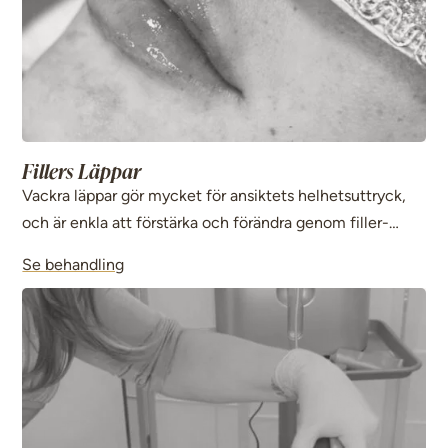
Fillers Läppar
Vackra läppar gör mycket för ansiktets helhetsuttryck,
och är enkla att förstärka och förändra genom filler-
behandling.
Se behandling