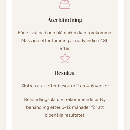
Återhämtning
Både svullnad och blåmärken kan förekomma.
Massage efter tömning är nödvändig i 48h
efter.
Resultat
Slutresultat efter besök nr 2 ca 4-6 veckor
Behandlingsplan: Vi rekommenderar Ny
behandling efter 6-12 månader för att
bibehålla resultatet.