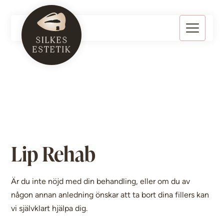
Lip Rehab
Är du inte nöjd med din behandling, eller om du av
någon annan anledning önskar att ta bort dina fillers kan
vi självklart hjälpa dig.