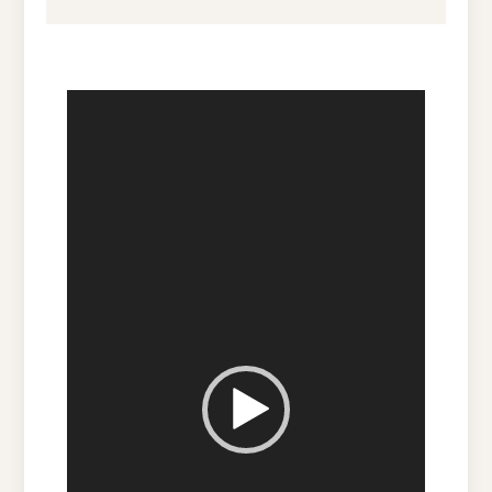
Videospelare