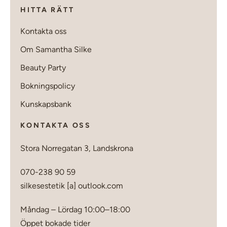
HITTA RÄTT
Kontakta oss
Om Samantha Silke
Beauty Party
Bokningspolicy
Kunskapsbank
KONTAKTA OSS
Stora Norregatan 3, Landskrona
070-238 90 59
silkesestetik [a] outlook.com
Måndag – Lördag 10:00–18:00
Öppet bokade tider