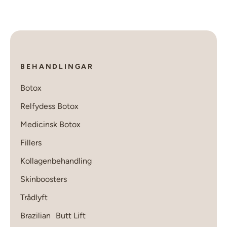
BEHANDLINGAR
Botox
Relfydess Botox
Medicinsk Botox
Fillers
Kollagenbehandling
Skinboosters
Trådlyft
Brazilian Butt Lift