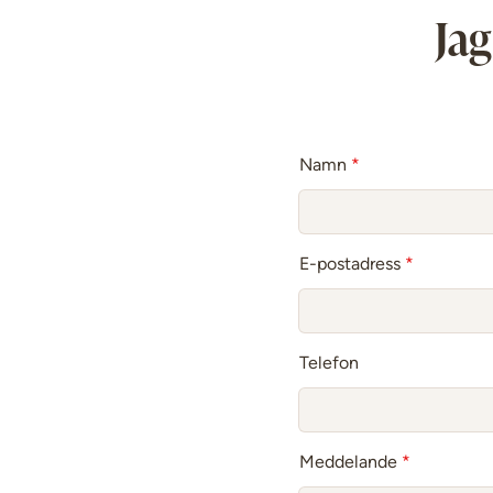
Jag
Namn
*
E-postadress
*
Telefon
Meddelande
*