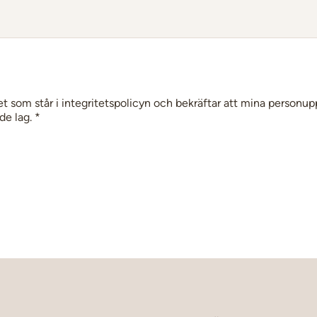
et som står i integritetspolicyn och bekräftar att mina personup
de lag. *