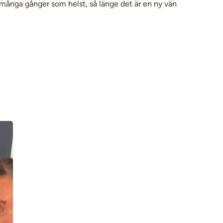
ånga gånger som helst, så länge det är en ny vän