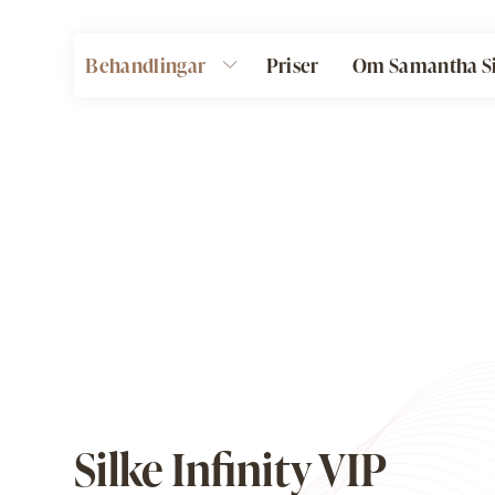
Behandlingar
Priser
Om Samantha Si
Silke Infinity VIP