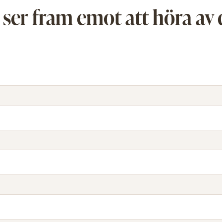
 ser fram emot att höra av 