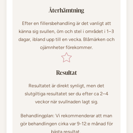
Återhämtning
Efter en fillersbehandling är det vanligt att
känna sig svullen, öm och stel i området i 1–3
dagar, ibland upp till en vecka. Blåmärken och
ojämnheter förekommer.
Resultat
Resultatet är direkt synligt, men det
slutgiltiga resultatet ser du efter ca 2–4
veckor när svullnaden lagt sig.
Behandlingplan:
Vi rekommenderar att man
gör behandlingen cirka var 9-12:e månad för
bästa resultat.