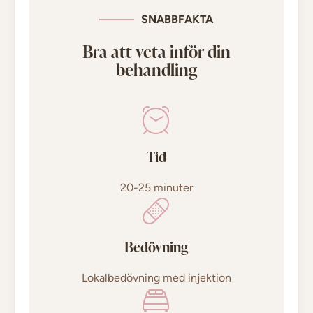
SNABBFAKTA
Bra att veta inför din
behandling
Tid
20-25 minuter
Bedövning
Lokalbedövning med injektion