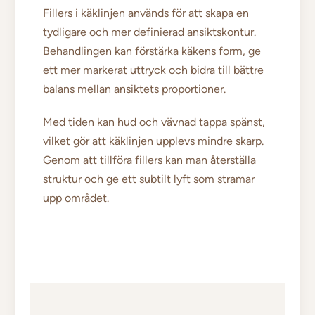
Fillers i käklinjen används för att skapa en
tydligare och mer definierad ansiktskontur.
Behandlingen kan förstärka käkens form, ge
ett mer markerat uttryck och bidra till bättre
balans mellan ansiktets proportioner.
Med tiden kan hud och vävnad tappa spänst,
vilket gör att käklinjen upplevs mindre skarp.
Genom att tillföra fillers kan man återställa
struktur och ge ett subtilt lyft som stramar
upp området.