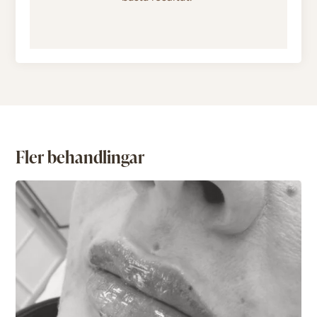
Fler behandlingar