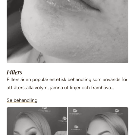
Fillers
Fillers är en populär estetisk behandling som används för
att återställa volym, jämna ut linjer och framhäva
ansiktets konturer.
Se behandling