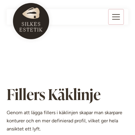
Fillers Käklinje
Genom att lägga fillers i käklinjen skapar man skarpare
konturer och en mer definierad profil, vilket ger hela
ansiktet ett lyft.