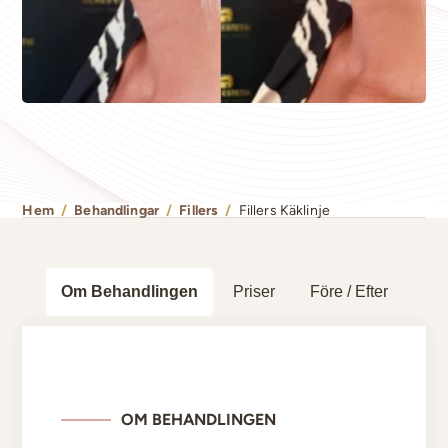
Hem
/
Behandlingar
/
Fillers
/
Fillers Käklinje
Om Behandlingen
Priser
Före / Efter
OM BEHANDLINGEN