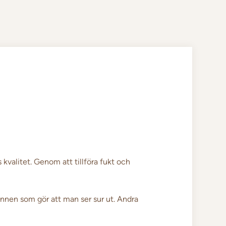
kvalitet. Genom att tillföra fukt och
unnen som gör att man ser sur ut. Andra