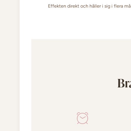
Effekten direkt och håller i sig i flera
Br