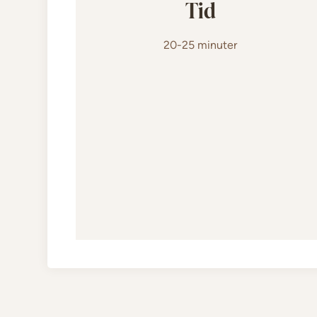
Tid
20-25 minuter