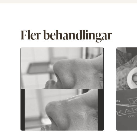
Fler behandlingar