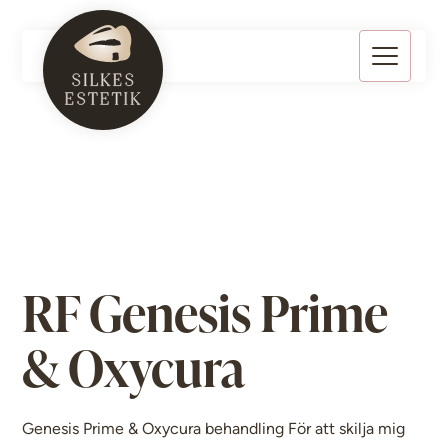
RF Genesis Prime
& Oxycura
Genesis Prime & Oxycura behandling För att skilja mig