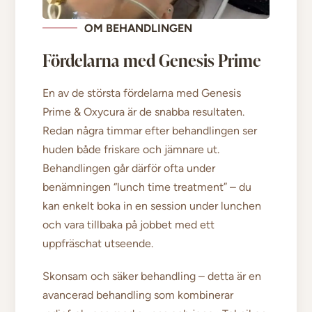
OM BEHANDLINGEN
Fördelarna med Genesis Prime
En av de största fördelarna med Genesis
Prime & Oxycura är de snabba resultaten.
Redan några timmar efter behandlingen ser
huden både friskare och jämnare ut.
Behandlingen går därför ofta under
benämningen “lunch time treatment” – du
kan enkelt boka in en session under lunchen
och vara tillbaka på jobbet med ett
uppfräschat utseende.
Skonsam och säker behandling – detta är en
avancerad behandling som kombinerar