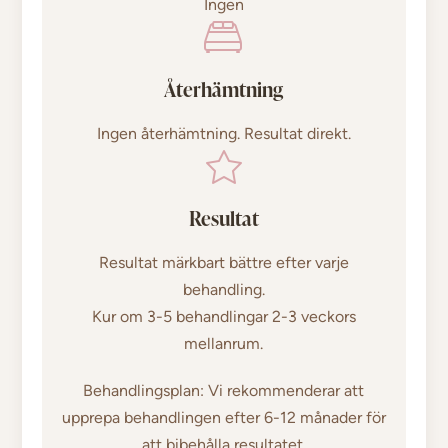
Ingen
Återhämtning
Ingen återhämtning. Resultat direkt.
Resultat
Resultat märkbart bättre efter varje
behandling.
Kur om 3-5 behandlingar 2-3 veckors
mellanrum.
Behandlingsplan: Vi rekommenderar att
upprepa behandlingen efter 6-12 månader för
att bibehålla resultatet.