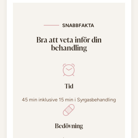
SNABBFAKTA
Bra att veta inför din
behandling
Tid
45 min inklusive 15 min i Syrgasbehandling
Bedövning