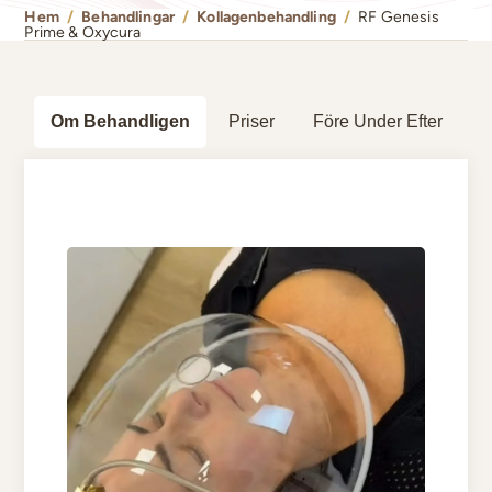
Hem
/
Behandlingar
/
Kollagenbehandling
/
RF Genesis
Prime & Oxycura
Om Behandligen
Priser
Före Under Efter