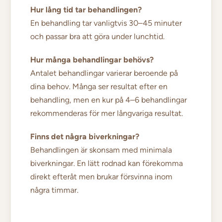
Hur lång tid tar behandlingen?
En behandling tar vanligtvis 30–45 minuter
och passar bra att göra under lunchtid.
Hur många behandlingar behövs?
Antalet behandlingar varierar beroende på
dina behov. Många ser resultat efter en
behandling, men en kur på 4–6 behandlingar
rekommenderas för mer långvariga resultat.
Finns det några biverkningar?
Behandlingen är skonsam med minimala
biverkningar. En lätt rodnad kan förekomma
direkt efteråt men brukar försvinna inom
några timmar.