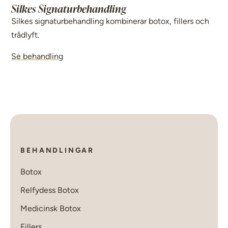
Silkes Signaturbehandling
Silkes signaturbehandling kombinerar botox, fillers och
trådlyft.
Se behandling
BEHANDLINGAR
Botox
Relfydess Botox
Medicinsk Botox
Fillers