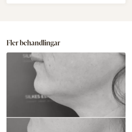
Fler behandlingar