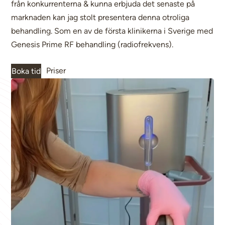
från konkurrenterna & kunna erbjuda det senaste på
marknaden kan jag stolt presentera denna otroliga
behandling. Som en av de första klinikerna i Sverige med
Genesis Prime RF behandling (radiofrekvens).
Priser
Boka tid