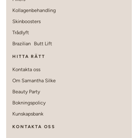
Kollagenbehandling
Skinboosters
Trådlyft
Brazilian Butt Lift
HITTA RÄTT
Kontakta oss
Om Samantha Silke
Beauty Party
Bokningspolicy
Kunskapsbank
KONTAKTA OSS