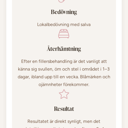
Bedövning
Lokalbedövning med salva
Återhämtning
Efter en fillersbehandling är det vanligt att
känna sig svullen, öm och stel i området i 1–3
dagar, ibland upp till en vecka. Blåmärken och
ojämnheter förekommer.
Resultat
Resultatet är direkt synligt, men det