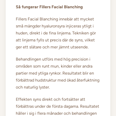
Så fungerar Fillers Facial Blanching
Fillers Facial Blanching innebär att mycket
små mängder hyaluronsyra injiceras ytligt i
huden, direkt i de fina linjerna. Tekniken gör
att linjerna fylls ut precis där de syns, vilket
ger ett slätare och mer jämnt utseende.
Behandlingen utförs med hög precision i
områden som runt mun, kinder eller andra
partier med ytliga rynkor. Resultatet blir en
förbättrad hudstruktur med ökad återfuktning
och naturlig lyster.
Effekten syns direkt och fortsätter att
förbättras under de första dagarna. Resultatet
håller i sig i flera månader och behandlingen