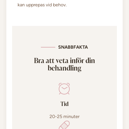
kan upprepas vid behov.
SNABBFAKTA
Bra att veta inför din
behandling
Tid
20-25 minuter