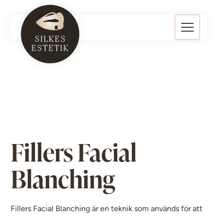
Fillers Facial
Blanching
Fillers Facial Blanching är en teknik som används för att