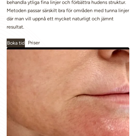
behandla ytliga fina linjer och förbättra hudens struktur.
Metoden passar särskilt bra för områden med tunna linjer
där man vill uppnå ett mycket naturligt och jämnt
resultat.
Priser
Boka tid