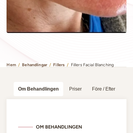
Hem
/
Behandlingar
/
Fillers
/
Fillers Facial Blanching
Om Behandlingen
Priser
Före / Efter
OM BEHANDLINGEN