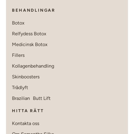
BEHANDLINGAR
Botox
Relfydess Botox
Medicinsk Botox
Fillers
Kollagenbehandling
Skinboosters
Trådlyft
Brazilian Butt Lift
HITTA RÄTT
Kontakta oss