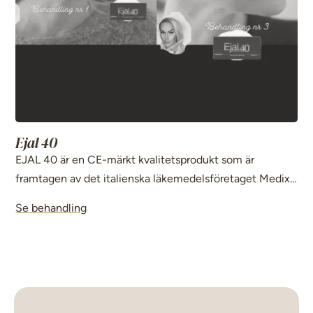
Ejal 40
EJAL 40 är en CE-märkt kvalitetsprodukt som är
framtagen av det italienska läkemedelsföretaget Medixa
Medical Aesthetic.
Se behandling