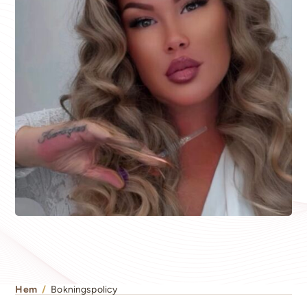
Hem
/
Bokningspolicy