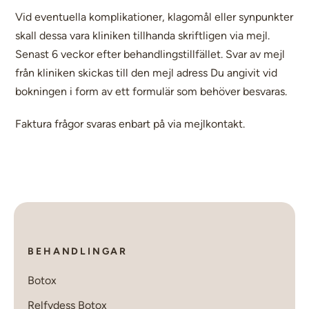
Vid eventuella komplikationer, klagomål eller synpunkter
skall dessa vara kliniken tillhanda skriftligen via mejl.
Senast 6 veckor efter behandlingstillfället. Svar av mejl
från kliniken skickas till den mejl adress Du angivit vid
bokningen i form av ett formulär som behöver besvaras.
Faktura frågor svaras enbart på via mejlkontakt.
BEHANDLINGAR
Botox
Relfydess Botox