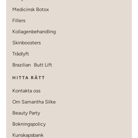
Medicinsk Botox
Fillers
Kollagenbehandling
Skinboosters
Trådlyft
Brazilian Butt Lift
HITTA RÄTT
Kontakta oss
Om Samantha Silke
Beauty Party
Bokningspolicy
Kunskapsbank